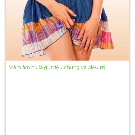
Viêm âm hộ là gì, triệu chứng và điều trị