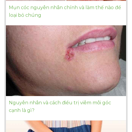
Mụn cóc nguyên nhân chính và làm thế nào để
loại bỏ chúng
Nguyên nhân và cách điều trị viêm môi góc
cạnh là gì?