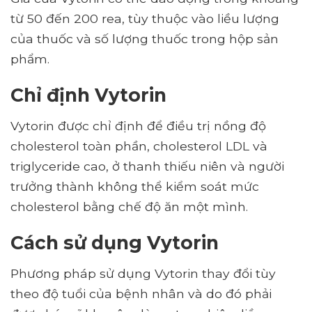
từ 50 đến 200 rea, tùy thuộc vào liều lượng
của thuốc và số lượng thuốc trong hộp sản
phẩm.
Chỉ định Vytorin
Vytorin được chỉ định để điều trị nồng độ
cholesterol toàn phần, cholesterol LDL và
triglyceride cao, ở thanh thiếu niên và người
trưởng thành không thể kiểm soát mức
cholesterol bằng chế độ ăn một mình.
Cách sử dụng Vytorin
Phương pháp sử dụng Vytorin thay đổi tùy
theo độ tuổi của bệnh nhân và do đó phải