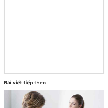
Bài viết tiếp theo