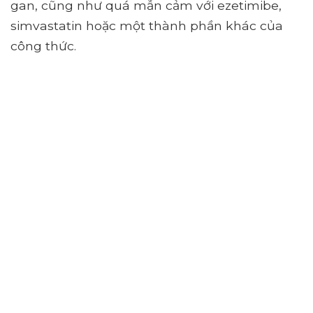
gan, cũng như quá mẫn cảm với ezetimibe,
simvastatin hoặc một thành phần khác của
công thức.